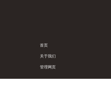
首页
关于我们
管理网页