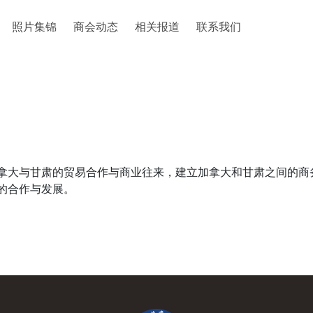
照片集锦
商会动态
相关报道
联系我们
拿大与甘肃的贸易合作与商业往来，建立加拿大和甘肃之间的商
的合作与发展。