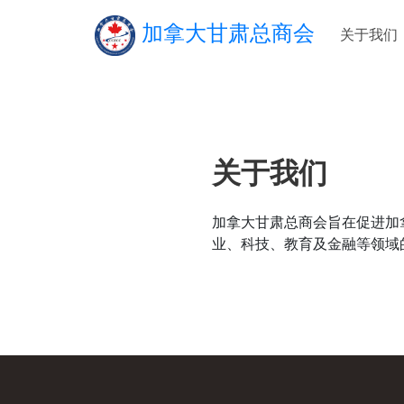
加拿大甘肃总商会
关于我们
关于我们
加拿大甘肃总商会旨在促进加
业、科技、教育及金融等领域