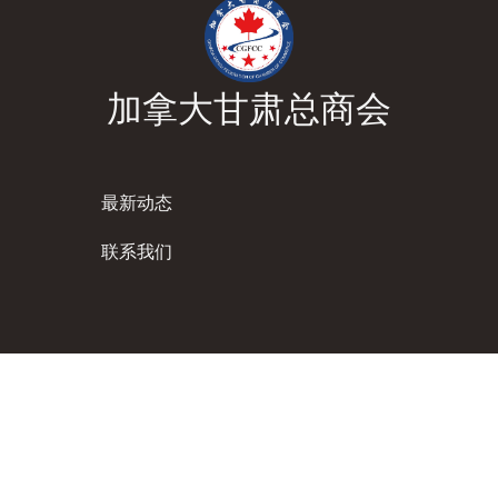
加拿大甘肃总商会
最新动态
联系我们